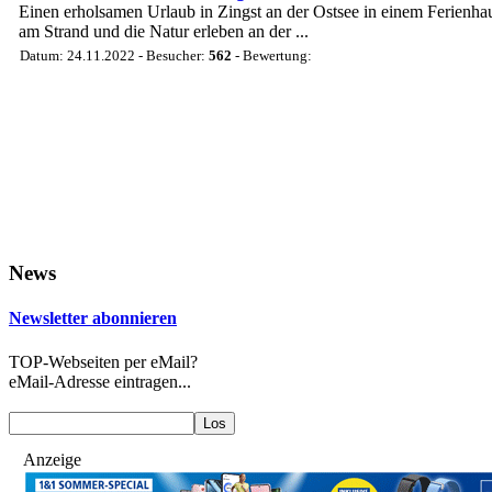
Einen erholsamen Urlaub in Zingst an der Ostsee in einem Ferienhau
am Strand und die Natur erleben an der ...
Datum: 24.11.2022 - Besucher:
562
- Bewertung:
News
Newsletter abonnieren
TOP-Webseiten per eMail?
eMail-Adresse eintragen...
Anzeige