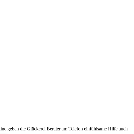
ine geben die Glückerei Berater am Telefon einfühlsame Hilfe auch