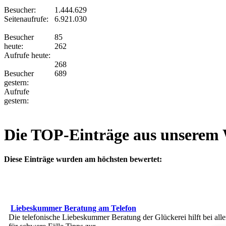
Besucher:
1.444.629
Seitenaufrufe:
6.921.030
Besucher
85
heute:
262
Aufrufe heute:
268
Besucher
689
gestern:
Aufrufe
gestern:
Die TOP-Einträge aus unserem
Diese Einträge wurden am höchsten bewertet:
Liebeskummer Beratung am Telefon
Die telefonische Liebeskummer Beratung der Glückerei hilft bei a