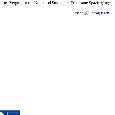
vollstes Vergnügen mit Natur und Strand pur. Erholsame Spaziergänge
mehr