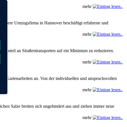
mehr
 Unsere Umzugsfirma in Hannover beschäftigt erfahrene und
mehr
n Anteil an Straßentransporten auf ein Minimum zu reduzieren.
mehr
ge Gartenarbeiten an. Von der individuellen und anspruchsvollen
mehr
ichen Salze breiten sich ungehindert aus und ziehen immer neue
mehr