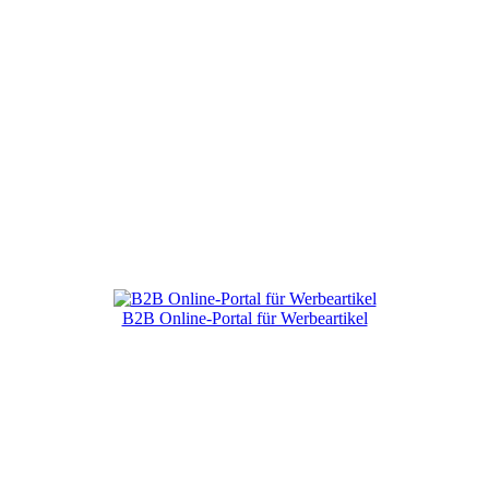
B2B Online-Portal für Werbeartikel