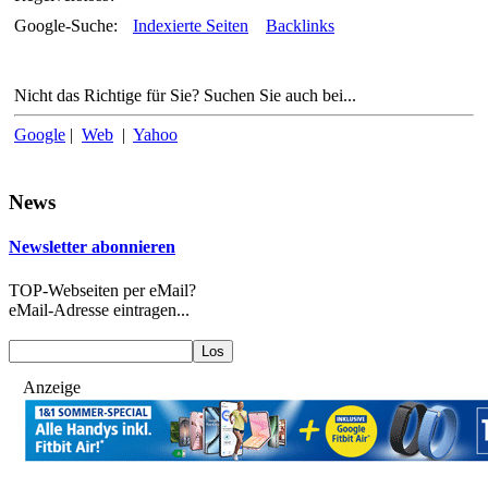
Google-Suche:
Indexierte Seiten
Backlinks
Nicht das Richtige für Sie? Suchen Sie auch bei...
Google
|
Web
|
Yahoo
News
Newsletter abonnieren
TOP-Webseiten per eMail?
eMail-Adresse eintragen...
Anzeige