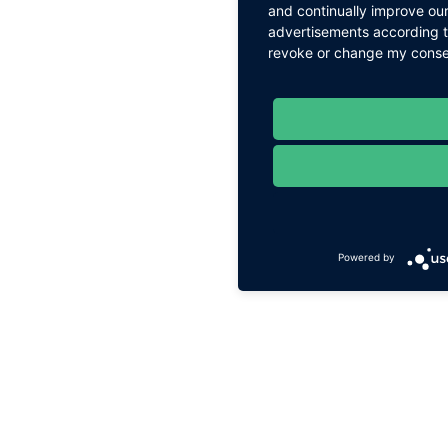
and continually improve our
advertisements according to
revoke or change my consent
Powered by