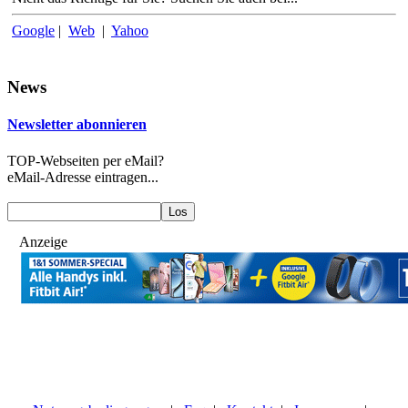
Google
|
Web
|
Yahoo
News
Newsletter abonnieren
TOP-Webseiten per eMail?
eMail-Adresse eintragen...
Anzeige