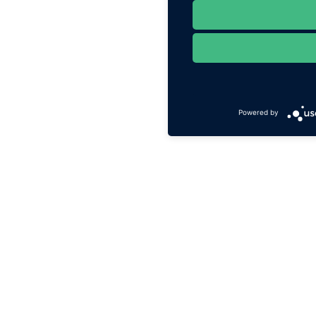
Powered by