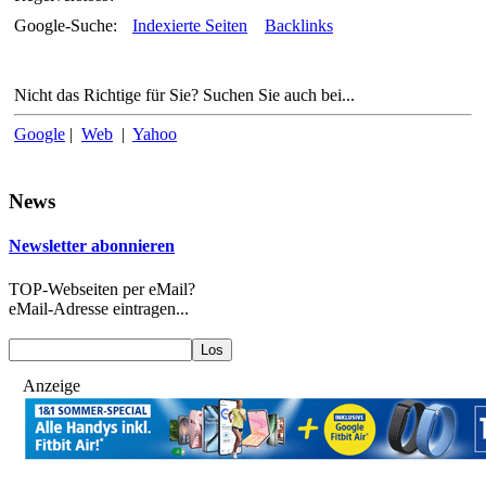
Google-Suche:
Indexierte Seiten
Backlinks
Nicht das Richtige für Sie? Suchen Sie auch bei...
Google
|
Web
|
Yahoo
News
Newsletter abonnieren
TOP-Webseiten per eMail?
eMail-Adresse eintragen...
Anzeige