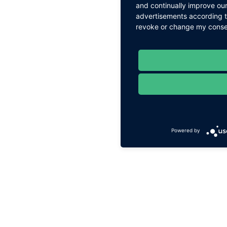
and continually improve our
advertisements according to
revoke or change my consent
Powered by