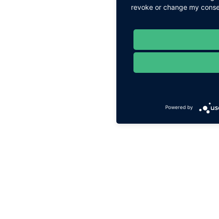
revoke or change my consent
Powered by