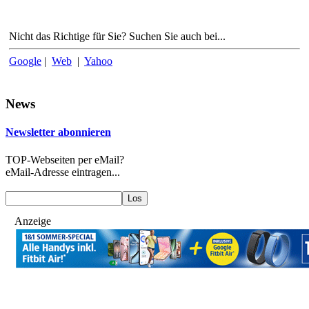
Nicht das Richtige für Sie? Suchen Sie auch bei...
Google
|
Web
|
Yahoo
News
Newsletter abonnieren
TOP-Webseiten per eMail?
eMail-Adresse eintragen...
Anzeige