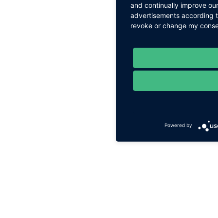
and continually improve our
advertisements according to
revoke or change my consent
Powered by