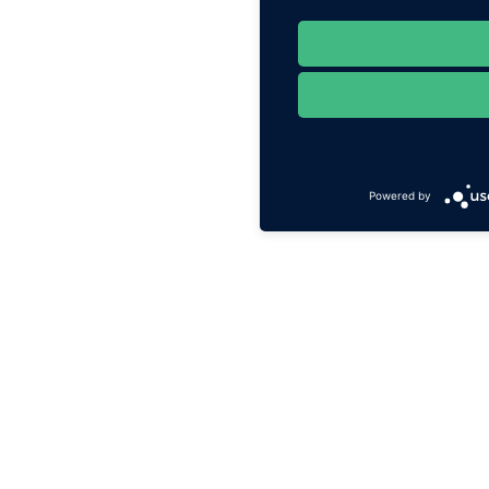
Powered by