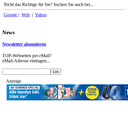
Nicht das Richtige für Sie? Suchen Sie auch bei...
Google
|
Web
|
Yahoo
News
Newsletter abonnieren
TOP-Webseiten per eMail?
eMail-Adresse eintragen...
Anzeige