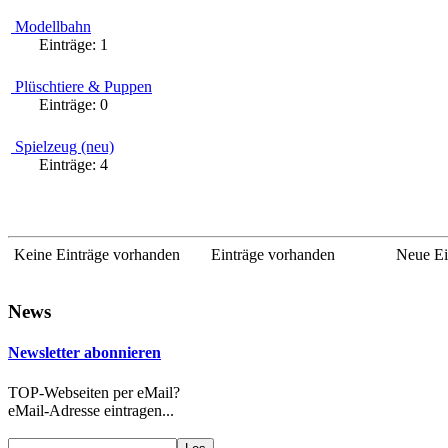
Modellbahn
Einträge:
1
Plüschtiere & Puppen
Einträge:
0
Spielzeug (neu)
Einträge:
4
Keine Einträge vorhanden
Einträge vorhanden
Neue Ei
News
Newsletter abonnieren
TOP-Webseiten per eMail?
eMail-Adresse eintragen...