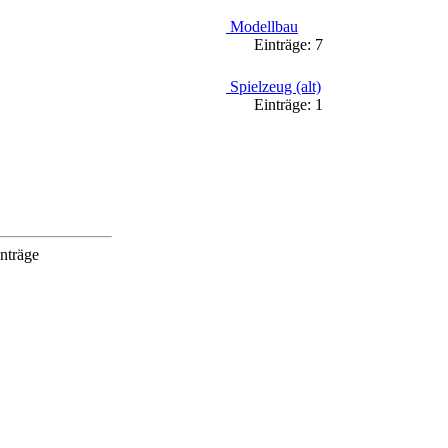
Modellbau
Einträge:
7
Spielzeug (alt)
Einträge:
1
nträge