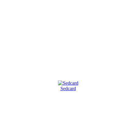
Sedcard