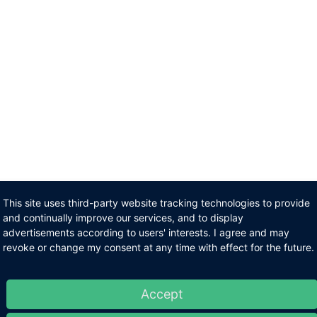
This site uses third-party website tracking technologies to provide
and continually improve our services, and to display
advertisements according to users' interests. I agree and may
revoke or change my consent at any time with effect for the future.
Accept