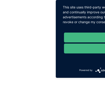
This site uses third-party 
and continually improve our
advertisements according to
revoke or change my consent
Powered by